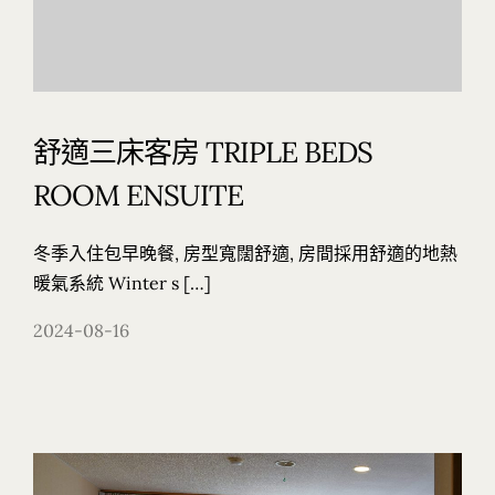
舒適三床客房 TRIPLE BEDS
ROOM ENSUITE
冬季入住包早晚餐, 房型寬闊舒適, 房間採用舒適的地熱
暖氣系統 Winter s […]
2024-08-16