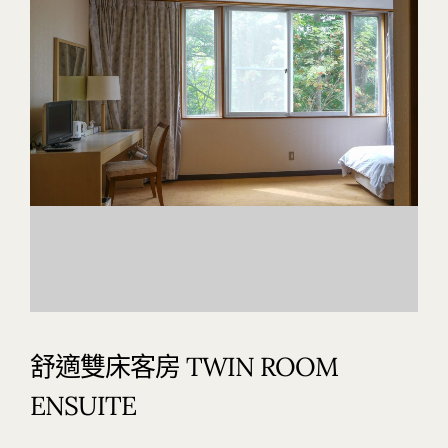
舒適雙床客房 TWIN ROOM
ENSUITE