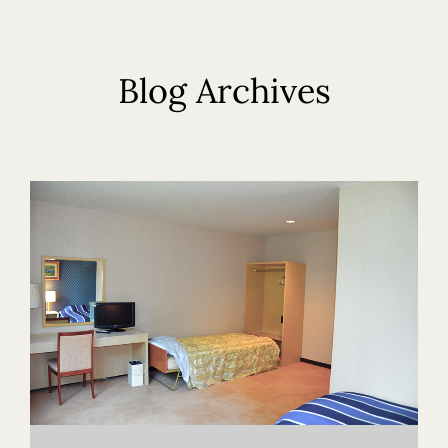
Blog Archives