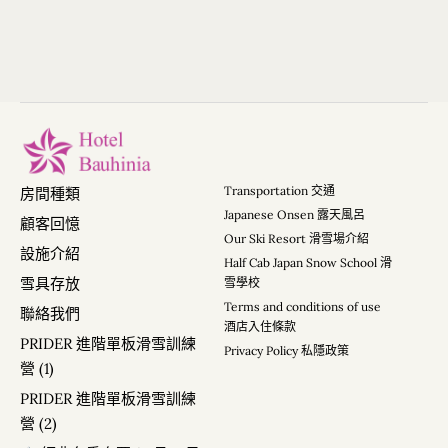
Transportation 交通
房間種類
Japanese Onsen 露天風呂
顧客回憶
Our Ski Resort 滑雪場介紹
設施介紹
Half Cab Japan Snow School 滑
雪具存放
雪學校
Terms and conditions of use
聯絡我們
酒店入住條款
PRIDER 進階單板滑雪訓練
Privacy Policy 私隱政策
營 (1)
PRIDER 進階單板滑雪訓練
營 (2)