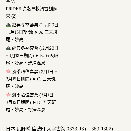
經典冬季套票 (12月20日 - 1月13日期間) ➤ A.
三天斑尾・妙高
PRIDER 進階單板滑雪訓練
經典冬季套票 (12月20日 – 1月13日期間) ➤
營 (2)
B. 五天斑尾・妙高・野澤溫泉
經典冬季套票 (12月20日
淡季超值套票 (3月1日 – 3月15日期間) ➤ C.
三天斑尾・妙高
- 1月13日期間) ➤ A. 三天斑
淡季超值套票 (3月1日 – 3月15日期間) ➤ D.
尾・妙高
五天斑尾・妙高・野澤溫泉
經典冬季套票 (12月20日
– 1月13日期間) ➤ B. 五天斑
尾・妙高・野澤溫泉
淡季超值套票 (3月1日 –
3月15日期間) ➤ C. 三天斑
尾・妙高
淡季超值套票 (3月1日 –
3月15日期間) ➤ D. 五天斑
尾・妙高・野澤溫泉
日本 長野縣 信濃町 大字古海 3333-18 (〒389-1302)