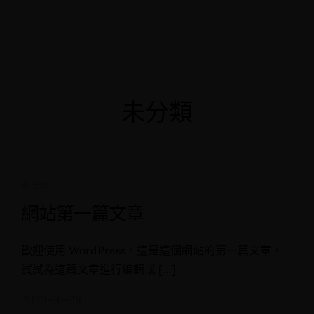
未分類
未分類
網站第一篇文章
歡迎使用 WordPress。這是這個網站的第一篇文章，
試試為這篇文章進行編輯或 […]
2023-10-28